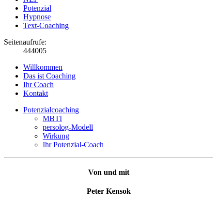
Potenzial
Hypnose
Text-Coaching
Seitenaufrufe:
444005
Willkommen
Das ist Coaching
Ihr Coach
Kontakt
Potenzialcoaching
MBTI
persolog-Modell
Wirkung
Ihr Potenzial-Coach
Von und mit
Peter Kensok