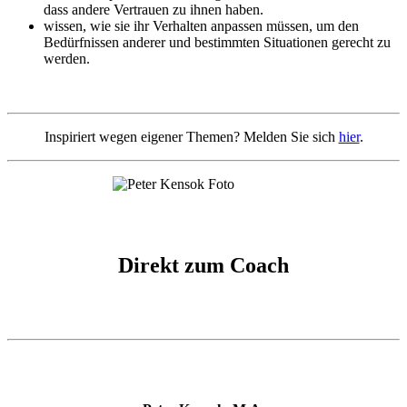
dass andere Vertrauen zu ihnen haben.
wissen, wie sie ihr Verhalten anpassen müssen, um den
Bedürfnissen anderer und bestimmten Situationen gerecht zu
werden.
Inspiriert wegen eigener Themen? Melden Sie sich
hier
.
Direkt zum Coach