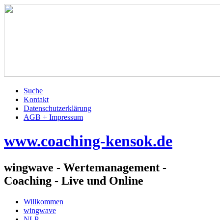
Suche
Kontakt
Datenschutzerklärung
AGB + Impressum
www.coaching-kensok.de
wingwave - Wertemanagement -
Coaching - Live und Online
Willkommen
wingwave
NLP