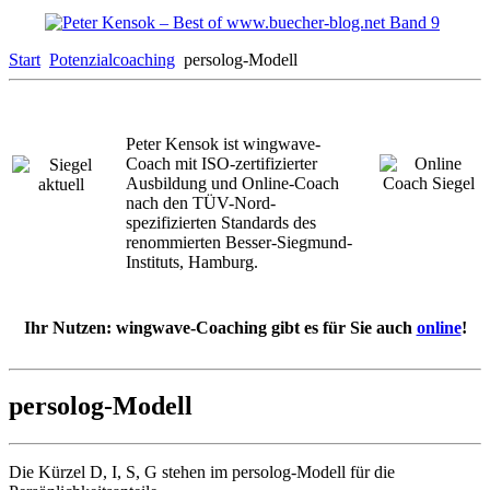
Start
Potenzialcoaching
persolog-Modell
Peter Kensok ist wingwave-
Coach mit ISO-zertifizierter
Ausbildung und Online-Coach
nach den TÜV-Nord-
spezifizierten Standards des
renommierten Besser-Siegmund-
Instituts, Hamburg.
Ihr Nutzen: wingwave-Coaching gibt es für Sie auch
online
!
persolog-Modell
Die Kürzel D, I, S, G stehen im persolog-Modell für die