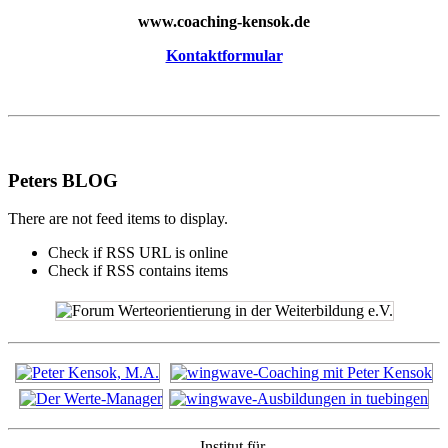
www.coaching-kensok.de
Kontaktformular
Peters BLOG
There are not feed items to display.
Check if RSS URL is online
Check if RSS contains items
Institut für