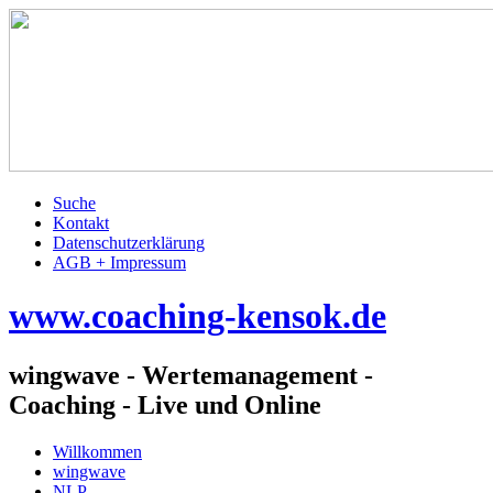
Suche
Kontakt
Datenschutzerklärung
AGB + Impressum
www.coaching-kensok.de
wingwave - Wertemanagement -
Coaching - Live und Online
Willkommen
wingwave
NLP