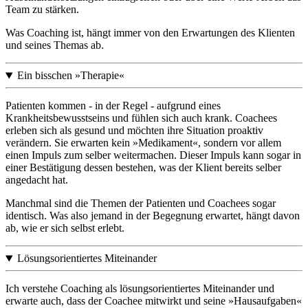
Team zu stärken.
Was Coaching ist, hängt immer von den Erwartungen des Klienten
und seines Themas ab.
Ein bisschen »Therapie«
Patienten kommen - in der Regel - aufgrund eines
Krankheitsbewusstseins und fühlen sich auch krank. Coachees
erleben sich als gesund und möchten ihre Situation proaktiv
verändern. Sie erwarten kein »Medikament«, sondern vor allem
einen Impuls zum selber weitermachen. Dieser Impuls kann sogar in
einer Bestätigung dessen bestehen, was der Klient bereits selber
angedacht hat.
Manchmal sind die Themen der Patienten und Coachees sogar
identisch. Was also jemand in der Begegnung erwartet, hängt davon
ab, wie er sich selbst erlebt.
Lösungsorientiertes Miteinander
Ich verstehe Coaching als lösungsorientiertes Miteinander und
erwarte auch, dass der Coachee mitwirkt und seine »Hausaufgaben«