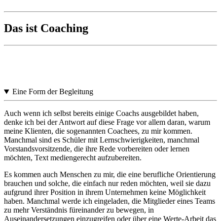
Das ist Coaching
Eine Form der Begleitung
Auch wenn ich selbst bereits einige Coachs ausgebildet haben,
denke ich bei der Antwort auf diese Frage vor allem daran, warum
meine Klienten, die sogenannten Coachees, zu mir kommen.
Manchmal sind es Schüler mit Lernschwierigkeiten, manchmal
Vorstandsvorsitzende, die ihre Rede vorbereiten oder lernen
möchten, Text mediengerecht aufzubereiten.
Es kommen auch Menschen zu mir, die eine berufliche Orientierung
brauchen und solche, die einfach nur reden möchten, weil sie dazu
aufgrund ihrer Position in ihrem Unternehmen keine Möglichkeit
haben. Manchmal werde ich eingeladen, die Mitglieder eines Teams
zu mehr Verständnis füreinander zu bewegen, in
Auseinandersetzungen einzugreifen oder über eine Werte-Arbeit das