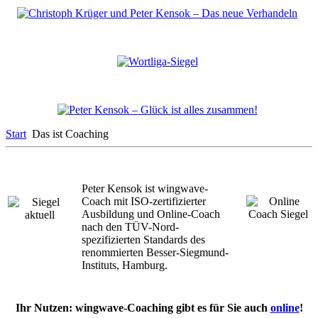
Start
Das ist Coaching
Peter Kensok ist wingwave-
Coach mit ISO-zertifizierter
Ausbildung und Online-Coach
nach den TÜV-Nord-
spezifizierten Standards des
renommierten Besser-Siegmund-
Instituts, Hamburg.
Ihr Nutzen: wingwave-Coaching gibt es für Sie auch
online
!