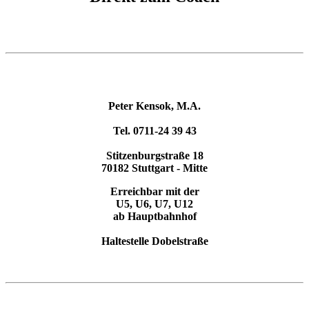
Peter Kensok, M.A.
Tel. 0711-24 39 43
Stitzenburgstraße 18
70182 Stuttgart - Mitte
Erreichbar mit der
U5, U6, U7, U12
ab Hauptbahnhof
Haltestelle Dobelstraße