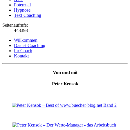
Potenzial
Hypnose
Text-Coaching
Seitenaufrufe:
443393
Willkommen
Das ist Coaching
Ihr Coach
Kontakt
Von und mit
Peter Kensok