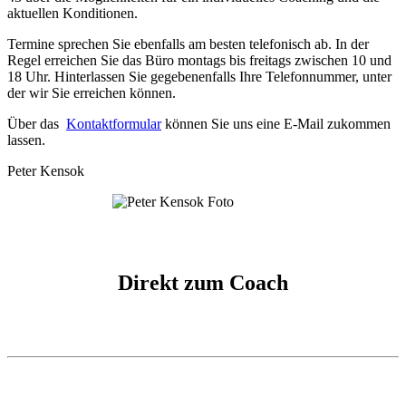
aktuellen Konditionen.
Termine sprechen Sie ebenfalls am besten telefonisch ab. In der
Regel erreichen Sie das Büro montags bis freitags zwischen 10 und
18 Uhr. Hinterlassen Sie gegebenenfalls Ihre Telefonnummer, unter
der wir Sie erreichen können.
Über das
Kontaktformular
können Sie uns eine E-Mail zukommen
lassen.
Peter Kensok
Direkt zum Coach