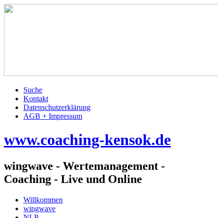
Suche
Kontakt
Datenschutzerklärung
AGB + Impressum
www.coaching-kensok.de
wingwave - Wertemanagement -
Coaching - Live und Online
Willkommen
wingwave
NLP