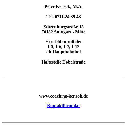
Peter Kensok, M.A.
Tel. 0711-24 39 43
Stitzenburgstraße 18
70182 Stuttgart - Mitte
Erreichbar mit der
U5, U6, U7, U12
ab Hauptbahnhof
Haltestelle Dobelstraße
www.coaching-kensok.de
Kontaktformular